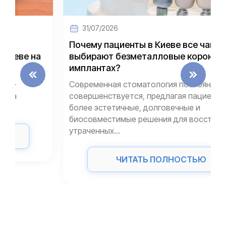
31/07/2026
Почему пациенты в Киеве все чаще
выбирают безметалловые коронки на
имплантах?
Современная стоматология постоянно
совершенствуется, предлагая пациентам
более эстетичные, долговечные и
биосовместимые решения для восстановления
утраченных...
ЧИТАТЬ ПОЛНОСТЬЮ