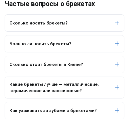
Частые вопросы о брекетах
Сколько носить брекеты?
Больно ли носить брекеты?
Сколько стоят брекеты в Киеве?
Какие брекеты лучше — металлические,
керамические или сапфировые?
Как ухаживать за зубами с брекетами?