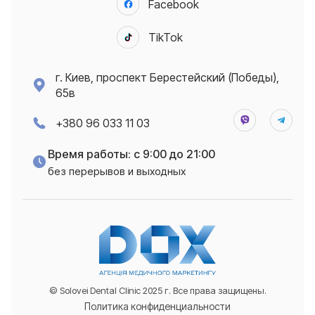
Facebook
TikTok
г. Киев, проспект Берестейский (Победы),
65в
+380 96 033 11 03
Время работы: с 9:00 до 21:00
без перерывов и выходных
© Solovei Dental Clinic 2025 г. Все права защищены.
Политика конфиденциальности