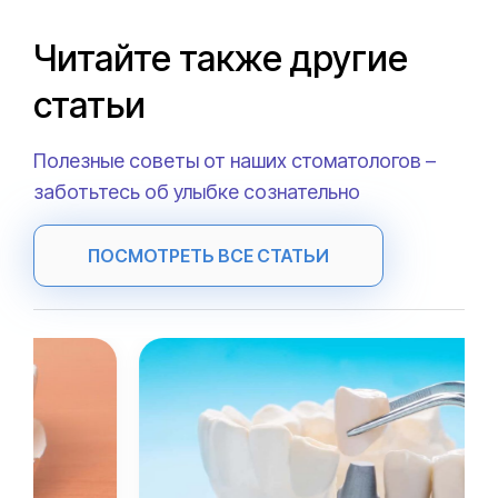
Читайте также другие
статьи
Полезные советы от наших стоматологов –
заботьтесь об улыбке сознательно
ПОСМОТРЕТЬ ВСЕ СТАТЬИ