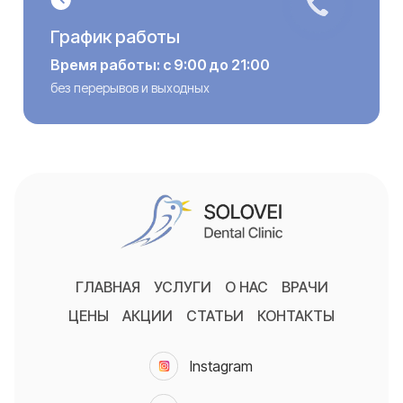
График работы
Время работы: с 9:00 до 21:00
без перерывов и выходных
ГЛАВНАЯ
УСЛУГИ
О НАС
ВРАЧИ
ЦЕНЫ
АКЦИИ
СТАТЬИ
КОНТАКТЫ
Instagram