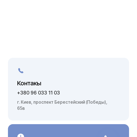
Контакы
+380 96 033 11 03
г. Киев, проспект Берестейский (Победы),
65в