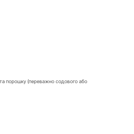
и та порошку (переважно содового або