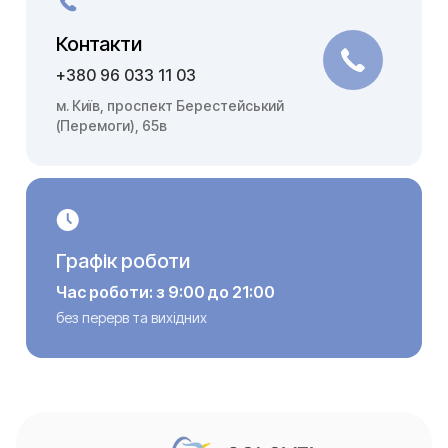
Контакти
+380 96 033 11 03
м. Київ, проспект Берестейський
(Перемоги), 65в
Графік роботи
Час роботи: з 9:00 до 21:00
без перерв та вихідних