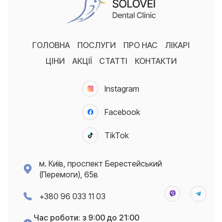
ГОЛОВНА
ПОСЛУГИ
ПРО НАС
ЛІКАРІ
ЦІНИ
АКЦІЇ
СТАТТІ
КОНТАКТИ
Instagram
Facebook
TikTok
м. Київ, проспект Берестейський
(Перемоги), 65в
+380 96 033 11 03
Час роботи: з 9:00 до 21:00