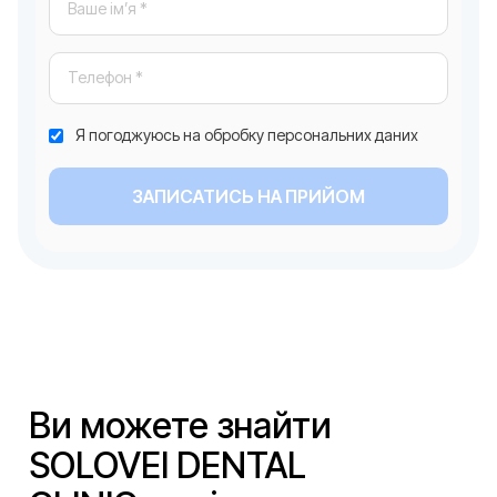
Я погоджуюсь на обробку персональних даних
ЗАПИСАТИСЬ НА ПРИЙОМ
Ви можете знайти
SOLOVEI DENTAL