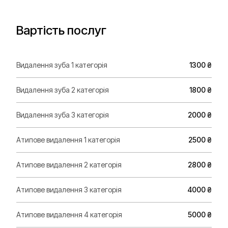
Вартість послуг
Видалення зуба 1 категорія
1300 ₴
Видалення зуба 2 категорія
1800 ₴
Видалення зуба 3 категорія
2000 ₴
Атипове видалення 1 категорія
2500 ₴
Атипове видалення 2 категорія
2800 ₴
Атипове видалення 3 категорія
4000 ₴
Атипове видалення 4 категорія
5000 ₴