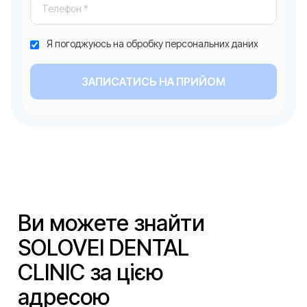
Я погоджуюсь на обробку персональних даних
ЗАПИСАТИСЬ НА ПРИЙОМ
Ви можете знайти
SOLOVEI DENTAL
CLINIC за цією
адресою