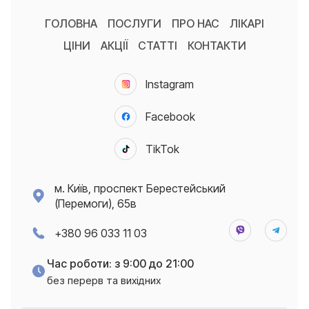
ГОЛОВНА
ПОСЛУГИ
ПРО НАС
ЛІКАРІ
ЦІНИ
АКЦІЇ
СТАТТІ
КОНТАКТИ
Instagram
Facebook
TikTok
м. Київ, проспект Берестейський
(Перемоги), 65в
+380 96 033 11 03
Час роботи: з 9:00 до 21:00
без перерв та вихідних