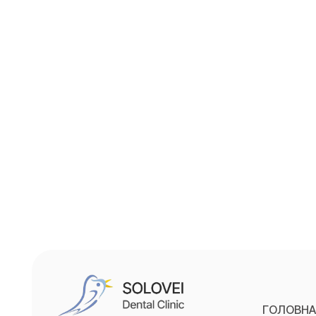
ГОЛОВН