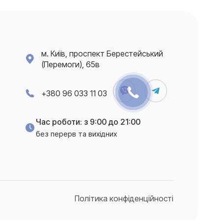
м. Київ, проспект Берестейський
(Перемоги), 65в
+380 96 033 11 03
Час роботи: з 9:00 до 21:00
без перерв та вихідних
Політика конфіденційності