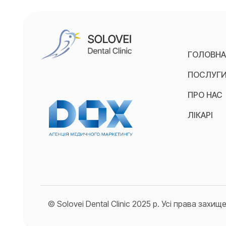
ГОЛОВН
ПОСЛУГ
ПРО НАС
ЛІКАРІ
© Solovei Dental Clinic 2025 р. Усі права захищ