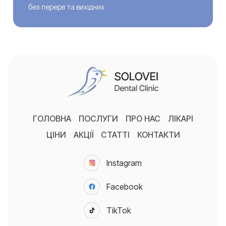
без перерв та вихідних
ГОЛОВНА
ПОСЛУГИ
ПРО НАС
ЛІКАРІ
ЦІНИ
АКЦІЇ
СТАТТІ
КОНТАКТИ
Instagram
Facebook
TikTok