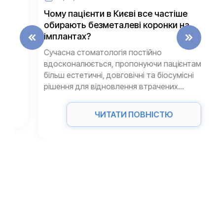
Чому пацієнти в Києві все частіше
обирають безметалеві коронки на
імплантах?
Сучасна стоматологія постійно
вдосконалюється, пропонуючи пацієнтам
більш естетичні, довговічні та біосумісні
рішення для відновлення втрачених...
ЧИТАТИ ПОВНІСТЮ