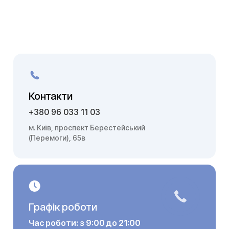
Контакти
+380 96 033 11 03
м. Київ, проспект Берестейський
(Перемоги), 65в
Графік роботи
Час роботи: з 9:00 до 21:00