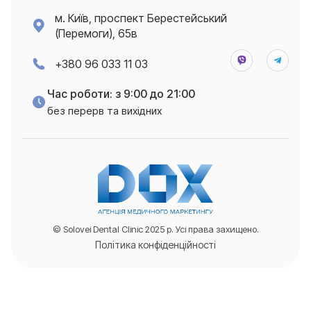
м. Київ, проспект Берестейський
(Перемоги), 65в
+380 96 033 11 03
Час роботи: з 9:00 до 21:00
без перерв та вихідних
© Solovei Dental Clinic 2025 р. Усі права захищено.
Політика конфіденційності