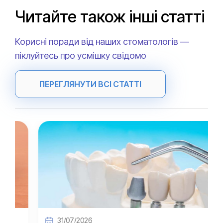
Читайте також інші статті
Корисні поради від наших стоматологів —
піклуйтесь про усмішку свідомо
ПЕРЕГЛЯНУТИ ВСІ СТАТТІ
31/07/2026