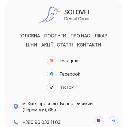
ГОЛОВНА
ПОСЛУГИ
ПРО НАС
ЛІКАРІ
ЦІНИ
АКЦІЇ
СТАТТІ
КОНТАКТИ
Instagram
Facebook
TikTok
м. Київ, проспект Берестейський
(Перемоги), 65в
+380 96 033 11 03