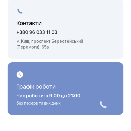
Контакти
+380 96 033 11 03
м. Київ, проспект Берестейський
(Перемоги), 65в
Графік роботи
Час роботи: з 9:00 до 21:00
без перерв та вихідних