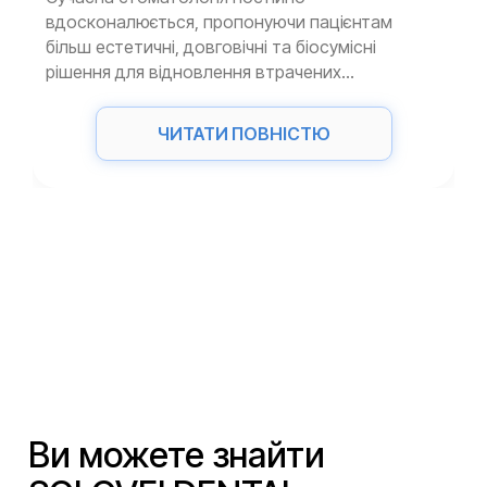
вдосконалюється, пропонуючи пацієнтам
більш естетичні, довговічні та біосумісні
рішення для відновлення втрачених...
ЧИТАТИ ПОВНІСТЮ
Ви можете знайти