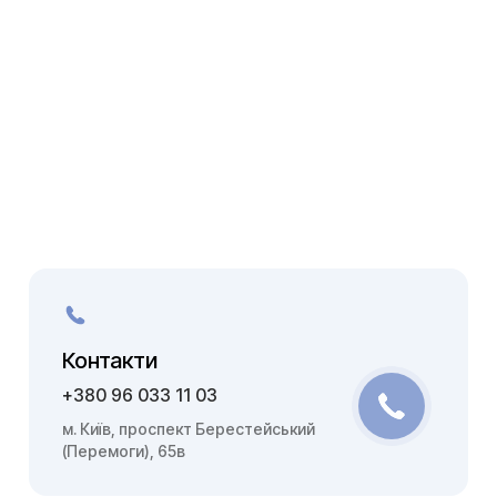
Контакти
+380 96 033 11 03
м. Київ, проспект Берестейський
(Перемоги), 65в