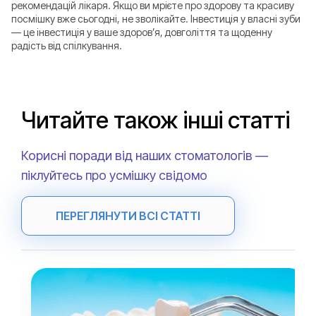
рекомендацій лікаря. Якщо ви мрієте про здорову та красиву
посмішку вже сьогодні, не зволікайте. Інвестиція у власні зуби
— це інвестиція у ваше здоров’я, довголіття та щоденну
радість від спілкування.
Читайте також інші статті
Корисні поради від наших стоматологів —
піклуйтесь про усмішку свідомо
ПЕРЕГЛЯНУТИ ВСІ СТАТТІ