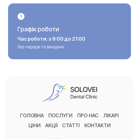
Графік роботи
Час роботи: з 9:00 до 21:00
без перерв та вихідних
ГОЛОВНА
ПОСЛУГИ
ПРО НАС
ЛІКАРІ
ЦІНИ
АКЦІЇ
СТАТТІ
КОНТАКТИ