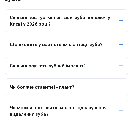
Скільки коштує імплантація зуба під ключ у
Києві у 2026 році?
Що входить у вартість імплантації зуба?
Скільки служить зубний імплант?
Чи боляче ставити імплант?
Чи можна поставити імплант одразу після
видалення зуба?