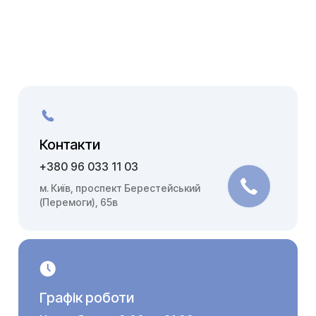
Контакти
+380 96 033 11 03
м. Київ, проспект Берестейський
(Перемоги), 65в
Графік роботи