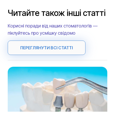
Читайте також інші статті
Корисні поради від наших стоматологів —
піклуйтесь про усмішку свідомо
ПЕРЕГЛЯНУТИ ВСІ СТАТТІ