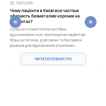
31/07/2026
Чому пацієнти в Києві все частіше
обирають безметалеві коронки на
імплантах?
Сучасна стоматологія постійно
вдосконалюється, пропонуючи пацієнтам
більш естетичні, довговічні та біосумісні
рішення для відновлення втрачених...
ЧИТАТИ ПОВНІСТЮ