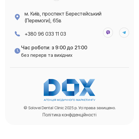
м. Київ, проспект Берестейський
(Перемоги), 65в
+380 96 033 11 03
Час роботи: з 9:00 до 21:00
без перерв та вихідних
© Solovei Dental Clinic 2025 р. Усі права захищено.
Політика конфіденційності