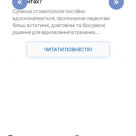
імплантах?
Сучасна стоматологія постійно
вдосконалюється, пропонуючи пацієнтам
більш естетичні, довговічні та біосумісні
рішення для відновлення втрачених...
ЧИТАТИ ПОВНІСТЮ