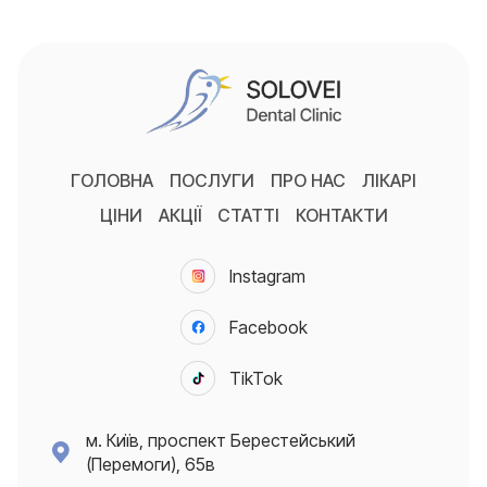
ГОЛОВНА
ПОСЛУГИ
ПРО НАС
ЛІКАРІ
ЦІНИ
АКЦІЇ
СТАТТІ
КОНТАКТИ
Instagram
Facebook
TikTok
м. Київ, проспект Берестейський
(Перемоги), 65в