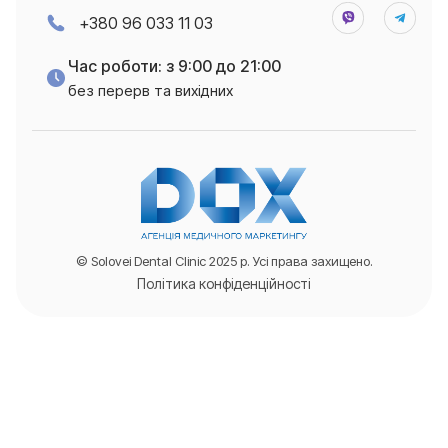
+380 96 033 11 03
Час роботи: з 9:00 до 21:00
без перерв та вихідних
© Solovei Dental Clinic 2025 р. Усі права захищено.
Політика конфіденційності