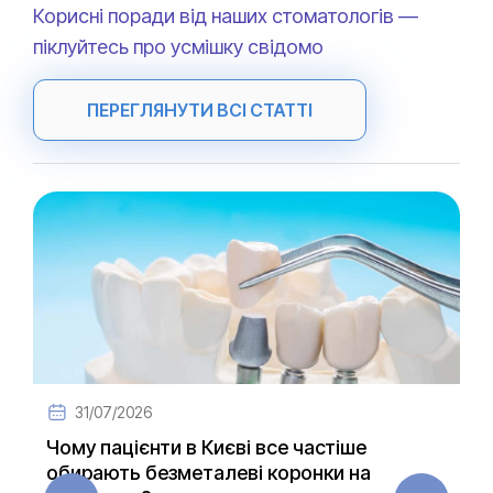
Корисні поради від наших стоматологів —
піклуйтесь про усмішку свідомо
ПЕРЕГЛЯНУТИ ВСІ СТАТТІ
31/07/2026
Чому пацієнти в Києві все частіше
обирають безметалеві коронки на