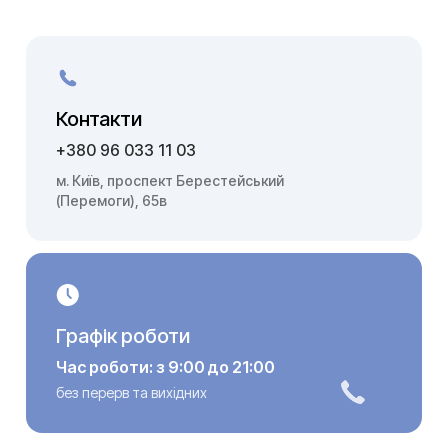
Контакти
+380 96 033 11 03
м. Київ, проспект Берестейський
(Перемоги), 65в
Графік роботи
Час роботи: з 9:00 до 21:00
без перерв та вихідних