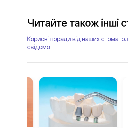
Читайте також інші с
Корисні поради від наших стоматол
свідомо