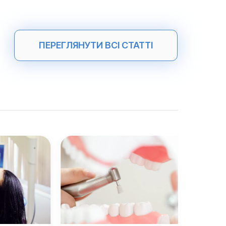
ПЕРЕГЛЯНУТИ ВСІ СТАТТІ