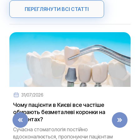
ПЕРЕГЛЯНУТИ ВСІ СТАТТІ
31/07/2026
Чому пацієнти в Києві все частіше
обирають безметалеві коронки на
імплантах?
Сучасна стоматологія постійно
вдосконалюється, пропонуючи пацієнтам