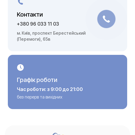
Контакти
+380 96 033 11 03
м. Київ, проспект Берестейський
(Перемоги), 65в
Графік роботи
Час роботи: з 9:00 до 21:00
без перерв та вихідних