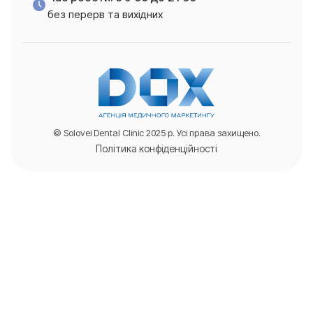
без перерв та вихідних
© Solovei Dental Clinic 2025 р. Усі права захищено.
Політика конфіденційності