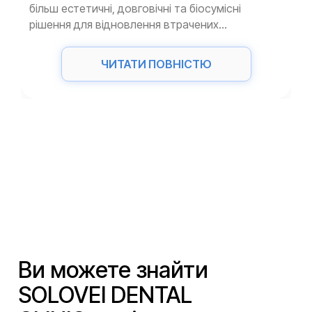
більш естетичні, довговічні та біосумісні
рішення для відновлення втрачених...
ЧИТАТИ ПОВНІСТЮ
Ви можете знайти
SOLOVEI DENTAL