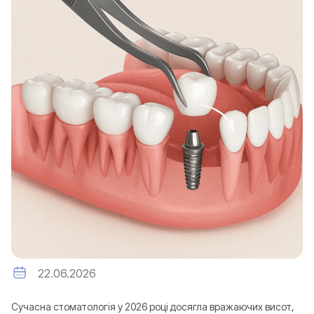
22.06.2026
Сучасна стоматологія у 2026 році досягла вражаючих висот,