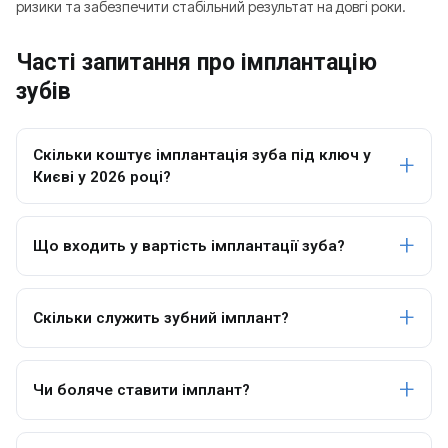
ризики та забезпечити стабільний результат на довгі роки.
Часті запитання про імплантацію
зубів
Скільки коштує імплантація зуба під ключ у
Києві у 2026 році?
Що входить у вартість імплантації зуба?
Скільки служить зубний імплант?
Чи боляче ставити імплант?