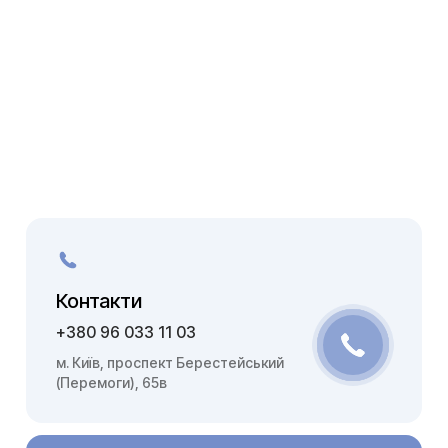
Контакти
+380 96 033 11 03
м. Київ, проспект Берестейський
(Перемоги), 65в