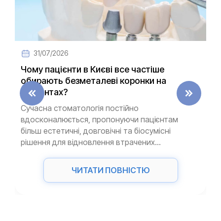
31/07/2026
Чому пацієнти в Києві все частіше
обирають безметалеві коронки на
імплантах?
Сучасна стоматологія постійно
вдосконалюється, пропонуючи пацієнтам
більш естетичні, довговічні та біосумісні
рішення для відновлення втрачених...
ЧИТАТИ ПОВНІСТЮ