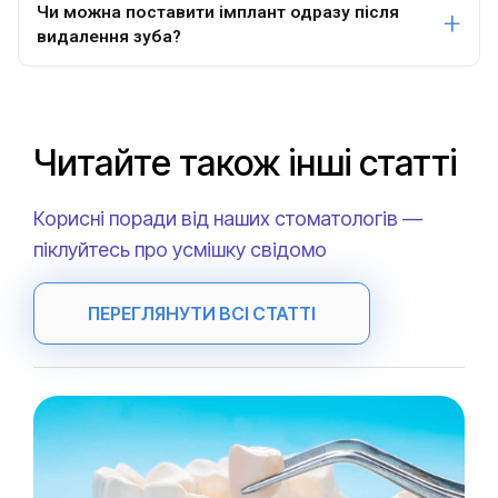
Чи можна поставити імплант одразу після
видалення зуба?
Читайте також інші статті
Корисні поради від наших стоматологів —
піклуйтесь про усмішку свідомо
ПЕРЕГЛЯНУТИ ВСІ СТАТТІ