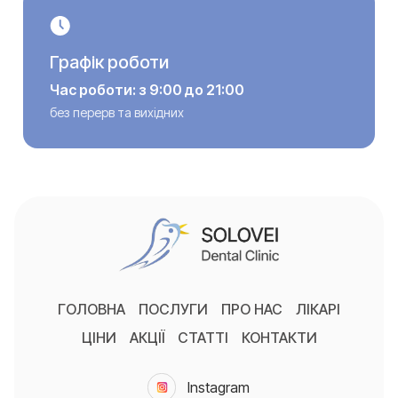
Графік роботи
Час роботи: з 9:00 до 21:00
без перерв та вихідних
ГОЛОВНА
ПОСЛУГИ
ПРО НАС
ЛІКАРІ
ЦІНИ
АКЦІЇ
СТАТТІ
КОНТАКТИ
Instagram