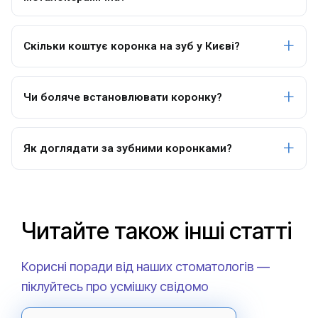
Скільки коштує коронка на зуб у Києві?
Чи боляче встановлювати коронку?
Як доглядати за зубними коронками?
Читайте також інші статті
Корисні поради від наших стоматологів —
піклуйтесь про усмішку свідомо