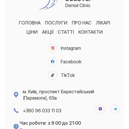
ГОЛОВНА
ПОСЛУГИ
ПРО НАС
ЛІКАРІ
ЦІНИ
АКЦІЇ
СТАТТІ
КОНТАКТИ
Instagram
Facebook
TikTok
м. Київ, проспект Берестейський
(Перемоги), 65в
+380 96 033 11 03
Час роботи: з 9:00 до 21:00