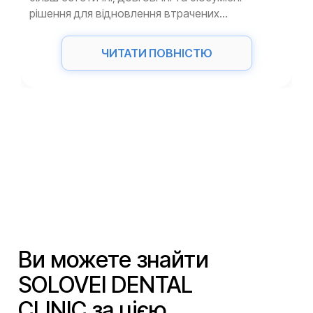
рішення для відновлення втрачених...
ЧИТАТИ ПОВНІСТЮ
Ви можете знайти
SOLOVEI DENTAL
CLINIC за цією