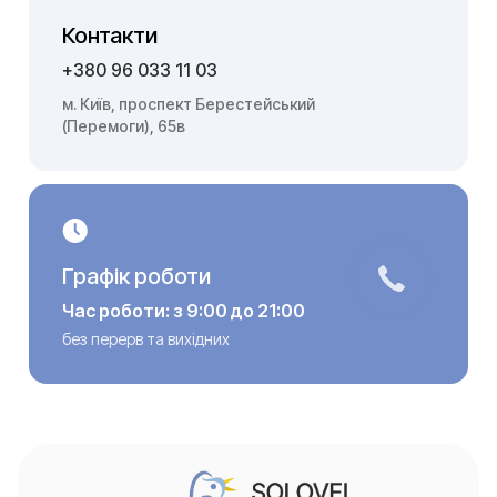
Контакти
+380 96 033 11 03
м. Київ, проспект Берестейський
(Перемоги), 65в
Графік роботи
Час роботи: з 9:00 до 21:00
без перерв та вихідних