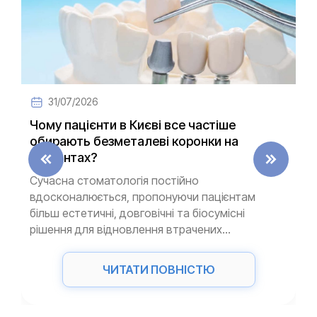
31/07/2026
Чому пацієнти в Києві все частіше
обирають безметалеві коронки на
імплантах?
Сучасна стоматологія постійно
вдосконалюється, пропонуючи пацієнтам
більш естетичні, довговічні та біосумісні
рішення для відновлення втрачених...
ЧИТАТИ ПОВНІСТЮ