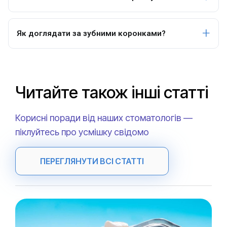
Як доглядати за зубними коронками?
Читайте також інші статті
Корисні поради від наших стоматологів —
піклуйтесь про усмішку свідомо
ПЕРЕГЛЯНУТИ ВСІ СТАТТІ