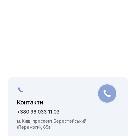
Контакти
+380 96 033 11 03
м. Київ, проспект Берестейський
(Перемоги), 65в