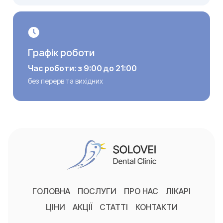
Графік роботи
Час роботи: з 9:00 до 21:00
без перерв та вихідних
ГОЛОВНА
ПОСЛУГИ
ПРО НАС
ЛІКАРІ
ЦІНИ
АКЦІЇ
СТАТТІ
КОНТАКТИ