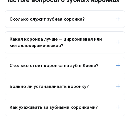
Сколько служит зубная коронка?
Какая коронка лучше — циркониевая или
металлокерамическая?
Сколько стоит коронка на зуб в Киеве?
Больно ли устанавливать коронку?
Как ухаживать за зубными коронками?