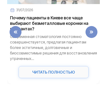
31/07/2026
Почему пациенты в Киеве все чаще
выбирают безметалловые коронки на
имплантах?
Современная стоматология постоянно
совершенствуется, предлагая пациентам
более эстетичные, долговечные и
биосовместимые решения для восстановления
утраченных...
ЧИТАТЬ ПОЛНОСТЬЮ