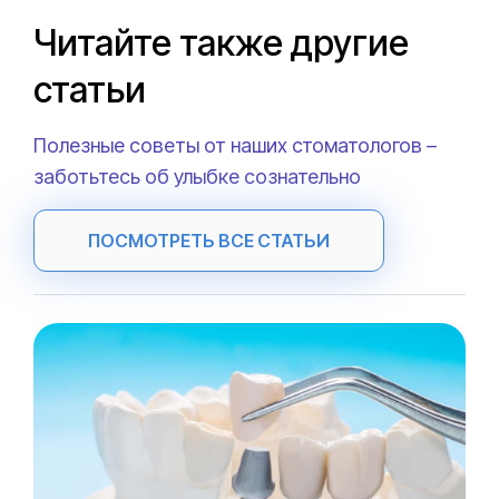
Читайте также другие
статьи
Полезные советы от наших стоматологов –
заботьтесь об улыбке сознательно
ПОСМОТРЕТЬ ВСЕ СТАТЬИ