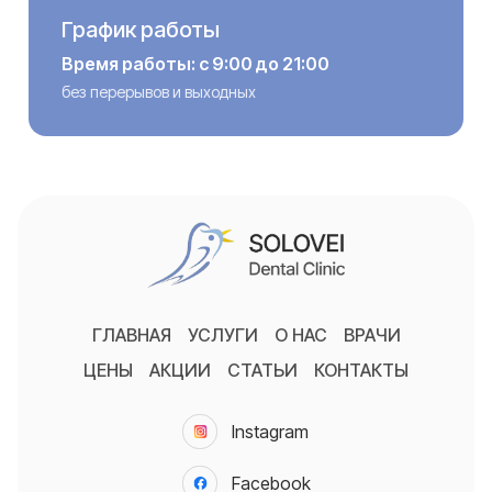
График работы
Время работы: с 9:00 до 21:00
без перерывов и выходных
ГЛАВНАЯ
УСЛУГИ
О НАС
ВРАЧИ
ЦЕНЫ
АКЦИИ
СТАТЬИ
КОНТАКТЫ
Instagram
Facebook