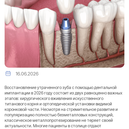
16.06.2026
Восстановление утраченного зуба с помощью дентальной
имплантации в 2026 году состоит из двух равноценно важных
этапов: хирургического вживления искусственного
титанового корня и ортопедической установки видимой
коронковой части. Несмотря на стремительное развитие и
популяризацию полностью безметалловых конструкций,
классическое металлопротезирование не теряет своей
актуальности. Многие пациенты в столице отдают