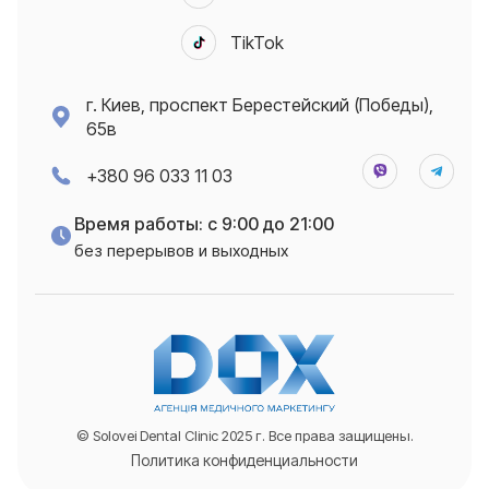
TikTok
г. Киев, проспект Берестейский (Победы),
65в
+380 96 033 11 03
Время работы: с 9:00 до 21:00
без перерывов и выходных
© Solovei Dental Clinic 2025 г. Все права защищены.
Политика конфиденциальности