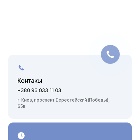
Контакы
+380 96 033 11 03
г. Киев, проспект Берестейский (Победы),
65в