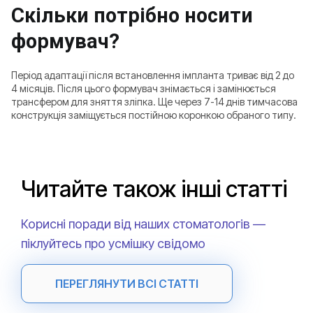
Скільки потрібно носити
формувач?
Період адаптації після встановлення імпланта триває від 2 до
4 місяців. Після цього формувач знімається і замінюється
трансфером для зняття зліпка. Ще через 7-14 днів тимчасова
конструкція заміщується постійною коронкою обраного типу.
Читайте також інші статті
Корисні поради від наших стоматологів —
піклуйтесь про усмішку свідомо
ПЕРЕГЛЯНУТИ ВСІ СТАТТІ