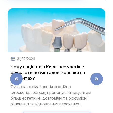
31/07/2026
Чому пацієнти в Києві все частіше
обирають безметалеві коронки на
імплантах?
Сучасна стоматологія постійно
вдосконалюється, пропонуючи пацієнтам
більш естетичні, довговічні та біосумісні
рішення для відновлення втрачених...