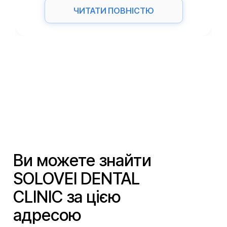
ЧИТАТИ ПОВНІСТЮ
Ви можете знайти
SOLOVEI DENTAL
CLINIC за цією
адресою