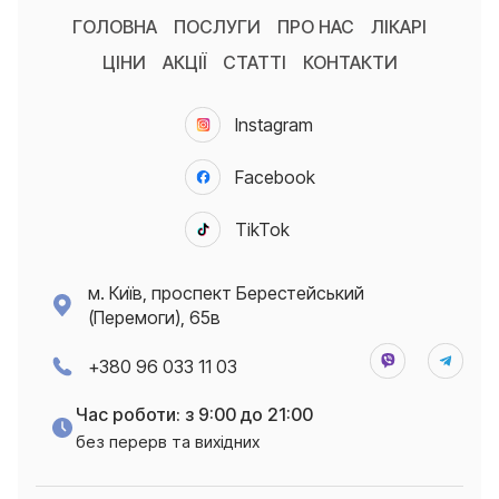
ГОЛОВНА
ПОСЛУГИ
ПРО НАС
ЛІКАРІ
ЦІНИ
АКЦІЇ
СТАТТІ
КОНТАКТИ
Instagram
Facebook
TikTok
м. Київ, проспект Берестейський
(Перемоги), 65в
+380 96 033 11 03
Час роботи: з 9:00 до 21:00
без перерв та вихідних