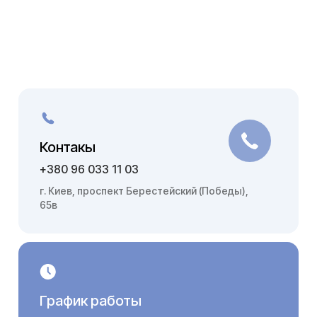
Контакы
+380 96 033 11 03
г. Киев, проспект Берестейский (Победы),
65в
График работы