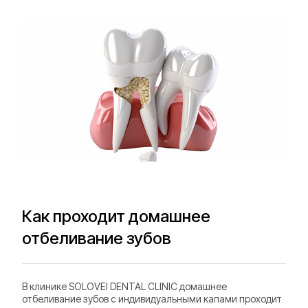
Как проходит домашнее
отбеливание зубов
В клинике SOLOVEI DENTAL CLINIC домашнее
отбеливание зубов с индивидуальными капами проходит