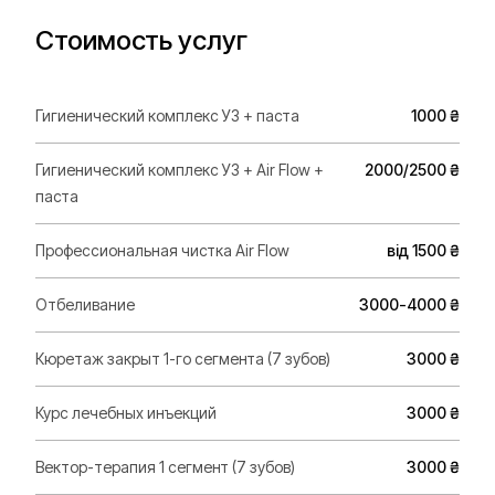
Стоимость услуг
Гигиенический комплекс УЗ + паста
1000 ₴
Гигиенический комплекс УЗ + Air Flow +
2000/2500 ₴
паста
Профессиональная чистка Air Flow
від 1500 ₴
Отбеливание
3000-4000 ₴
Кюретаж закрыт 1-го сегмента (7 зубов)
3000 ₴
Курс лечебных инъекций
3000 ₴
Вектор-терапия 1 сегмент (7 зубов)
3000 ₴