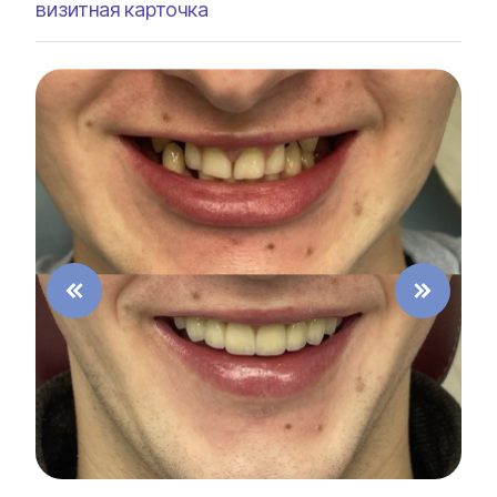
визитная карточка