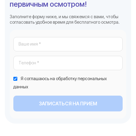
первичным осмотром!
Заполните форму ниже, и мы свяжемся с вами, чтобы
согласовать удобное время для бесплатного осмотра.
Я соглашаюсь на обработку персональных
данных
ЗАПИСАТЬСЯ НА ПРИЕМ