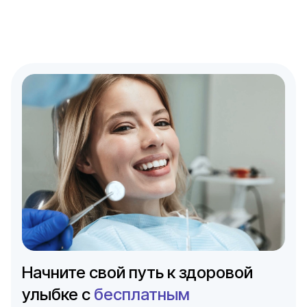
Начните свой путь к здоровой
улыбке с
бесплатным