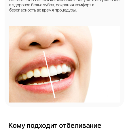
и здоровое белье зубов, сохраняя комфорт и
безопасность во время процедуры.
Кому подходит отбеливание