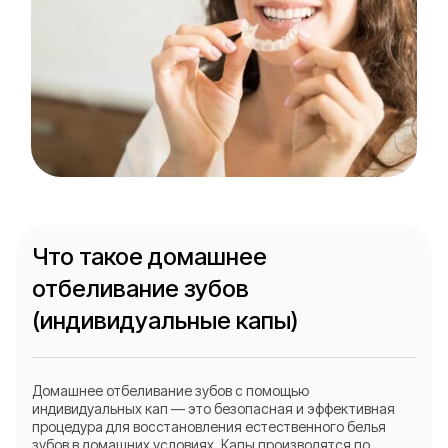
Что такое домашнее
отбеливание зубов
(индивидуальные капы)
Домашнее отбеливание зубов с помощью
индивидуальных кап — это безопасная и эффективная
процедура для восстановления естественного белья
зубов в домашних условиях. Капы производятся по