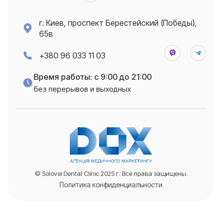
г. Киев, проспект Берестейский (Победы),
65в
+380 96 033 11 03
Время работы: с 9:00 до 21:00
без перерывов и выходных
© Solovei Dental Clinic 2025 г. Все права защищены.
Политика конфиденциальности