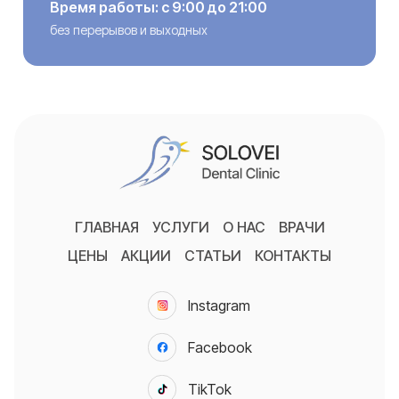
Время работы: с 9:00 до 21:00
без перерывов и выходных
ГЛАВНАЯ
УСЛУГИ
О НАС
ВРАЧИ
ЦЕНЫ
АКЦИИ
СТАТЬИ
КОНТАКТЫ
Instagram
Facebook
TikTok