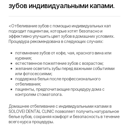
зубов индивидуальными капами.
<Отбеливание зубов с помощью индивидуальных кап
подходит пациентам, которые хотят безопасно и
эффективно улучшить цвет зубов в домашних условиях.
Процедура рекомендована в следующих случаях:
потемнение зубов от кофе, чая, красного вина или
курения;
естественное пожелтение зубов с возрастом;
желание осветить зубы перед важными событиями
или фотосессиями;
поддержка белья после профессионального
отбеливания;
пациенты, предпочитающие процедуру дома с
контролем стоматолога.
Домашнее отбеливание с индивидуальными капами в
SOLOVEI DENTAL CLINIC позволяет получить натуральное
белье зубов, сохраняя комфорт и безопасность в течение
всего курса процедуры.