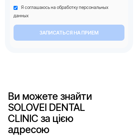
Я соглашаюсь на обработку персональных
данных
ЗАПИСАТЬСЯ НА ПРИЕМ
Ви можете знайти
SOLOVEI DENTAL
CLINIC за цією
адресою