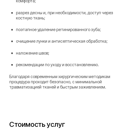
комфорта;
разрез десны и, при необходимости, доступ через
костную ткань;
поэтапное удаление ретинированного зуба;
очищение лунки и антисептическая обработка;
наложение швов;
рекомендации по уходу и восстановлению.
Благодаря современным хирургическим методикам
процедура проходит безопасно, с минимальной
травматизацией тканей и быстрым заживлением.
Стоимость услуг