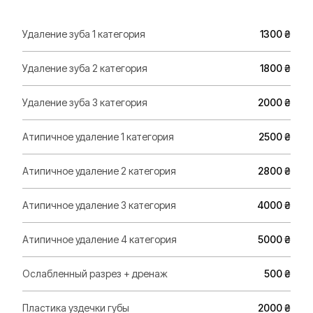
Удаление зуба 1 категория
1300 ₴
Удаление зуба 2 категория
1800 ₴
Удаление зуба 3 категория
2000 ₴
Атипичное удаление 1 категория
2500 ₴
Атипичное удаление 2 категория
2800 ₴
Атипичное удаление 3 категория
4000 ₴
Атипичное удаление 4 категория
5000 ₴
Ослабленный разрез + дренаж
500 ₴
Пластика уздечки губы
2000 ₴