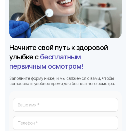
Начните свой путь к здоровой
улыбке с
бесплатным
первичным осмотром!
Заполните форму ниже, и мы свяжемся с вами, чтобы
согласовать удобное время для бесплатного осмотра.