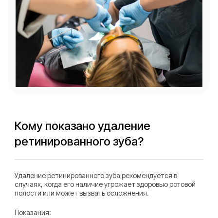
Кому показано удаление
ретинированного зуба?
Удаление ретинированного зуба рекомендуется в
случаях, когда его наличие угрожает здоровью ротовой
полости или может вызвать осложнения.
Показания: