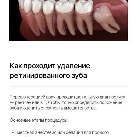
Как проходит удаление
ретинированного зуба
Перед операцией врач проводит детальную диагностику
— рентген или КТ, чтобы точно определить положение
зуба и оценить сложность вмешательства.
Основные этапы процедуры:
местная анестезия или седация для полного