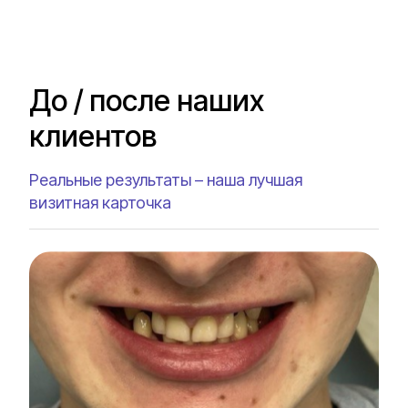
До / после наших
клиентов
Реальные результаты – наша лучшая
визитная карточка