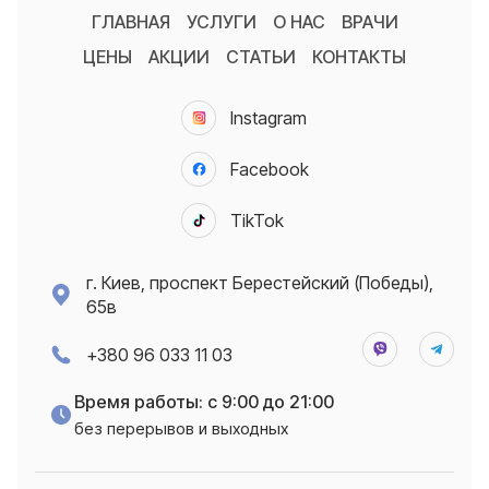
ГЛАВНАЯ
УСЛУГИ
О НАС
ВРАЧИ
ЦЕНЫ
АКЦИИ
СТАТЬИ
КОНТАКТЫ
Instagram
Facebook
TikTok
г. Киев, проспект Берестейский (Победы),
65в
+380 96 033 11 03
Время работы: с 9:00 до 21:00
без перерывов и выходных