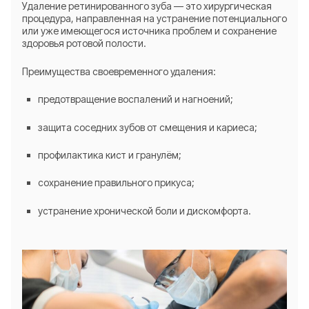
Удаление ретинированного зуба — это хирургическая
процедура, направленная на устранение потенциального
или уже имеющегося источника проблем и сохранение
здоровья ротовой полости.
Преимущества своевременного удаления:
предотвращение воспалений и нагноений;
защита соседних зубов от смещения и кариеса;
профилактика кист и гранулём;
сохранение правильного прикуса;
устранение хронической боли и дискомфорта.