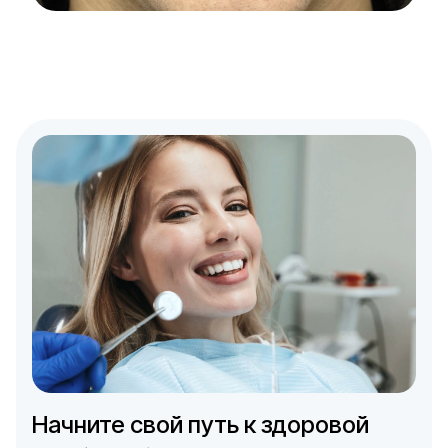
Начните свой путь к здоровой