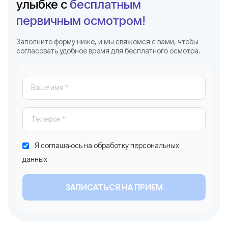
улыбке с
бесплатным
первичным осмотром!
Заполните форму ниже, и мы свяжемся с вами, чтобы
согласовать удобное время для бесплатного осмотра.
Я соглашаюсь на обработку персональных
данных
ЗАПИСАТЬСЯ НА ПРИЕМ