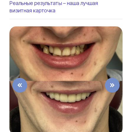
Реальные результаты – наша лучшая
визитная карточка