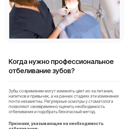
Когда нужно профессиональное
отбеливание зубов?
Зубы со временем могут изменять цвет из-за питания,
напитков и привычек, а на ранних стадиях эти изменения
почти незаметны. Регулярные осмотры у стоматолога
позволяют своевременно оценить необходимость
отбеливания и подобрать безопасный метод.
Признаки, указывающие на необходимость
отбеливания: