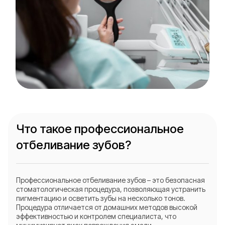
Что такое профессиональное
отбеливание зубов?
Профессиональное отбеливание зубов – это безопасная
стоматологическая процедура, позволяющая устранить
пигментацию и осветить зубы на несколько тонов.
Процедура отличается от домашних методов высокой
эффективностью и контролем специалиста, что