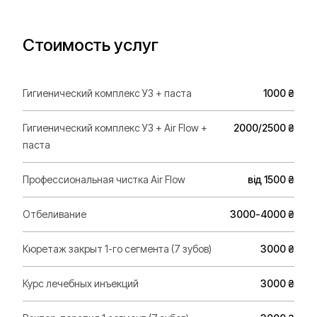
Стоимость услуг
Гигиенический комплекс УЗ + паста
1000 ₴
Гигиенический комплекс УЗ + Air Flow +
2000/2500 ₴
паста
Профессиональная чистка Air Flow
від 1500 ₴
Отбеливание
3000-4000 ₴
Кюретаж закрыт 1-го сегмента (7 зубов)
3000 ₴
Курс лечебных инъекций
3000 ₴