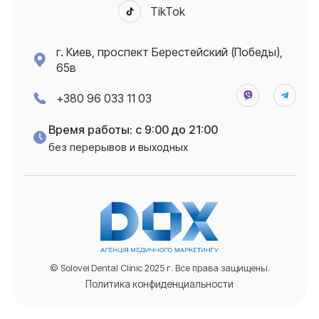
TikTok
г. Киев, проспект Берестейский (Победы),
65в
+380 96 033 11 03
Время работы: с 9:00 до 21:00
без перерывов и выходных
© Solovei Dental Clinic 2025 г. Все права защищены.
Политика конфиденциальности