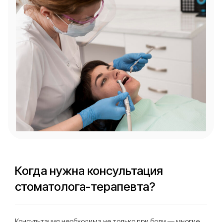
Когда нужна консультация
стоматолога-терапевта?
Консультация необходима не только при боли — многие