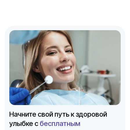
Начните свой путь к здоровой
улыбке с
бесплатным