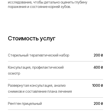
исследование, чтобы детально оценить глубину
поражения и состояние корней зубов.
Стоимость услуг
Стерильный терапевтический набор
200 ₴
Консультация, профилактический
400 ₴
осмотр
Развернутая консультация, анализ
1000 ₴
снимков и составление плана лечения
Рентген прицельный
200 ₴