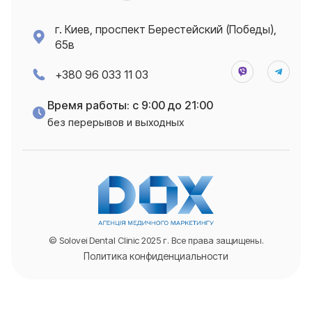
г. Киев, проспект Берестейский (Победы),
65в
+380 96 033 11 03
Время работы: с 9:00 до 21:00
без перерывов и выходных
© Solovei Dental Clinic 2025 г. Все права защищены.
Политика конфиденциальности