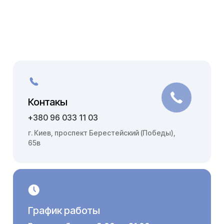
Контакы
+380 96 033 11 03
г. Киев, проспект Берестейский (Победы),
65в
График работы