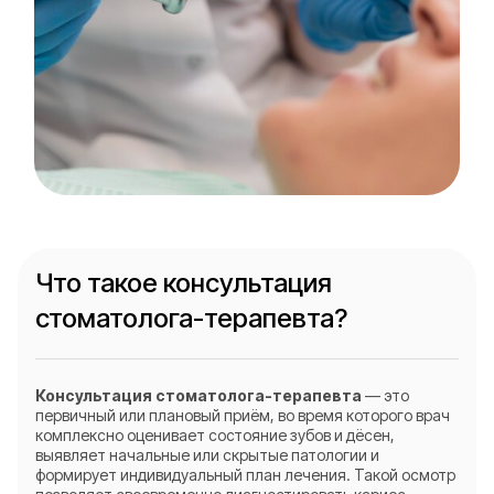
Что такое консультация
стоматолога-терапевта?
Консультация стоматолога-терапевта
— это
первичный или плановый приём, во время которого врач
комплексно оценивает состояние зубов и дёсен,
выявляет начальные или скрытые патологии и
формирует индивидуальный план лечения. Такой осмотр