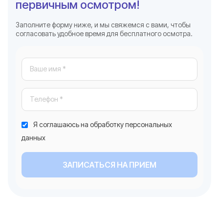
первичным осмотром!
Заполните форму ниже, и мы свяжемся с вами, чтобы
согласовать удобное время для бесплатного осмотра.
Я соглашаюсь на обработку персональных
данных
ЗАПИСАТЬСЯ НА ПРИЕМ