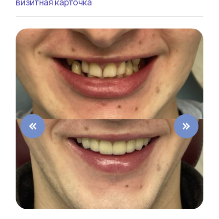
визитная карточка