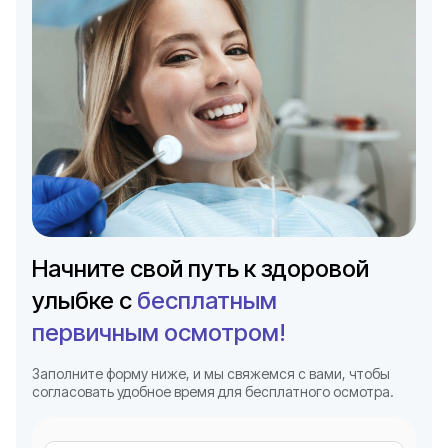
Начните свой путь к здоровой
улыбке с
бесплатным
первичным осмотром!
Заполните форму ниже, и мы свяжемся с вами, чтобы
согласовать удобное время для бесплатного осмотра.