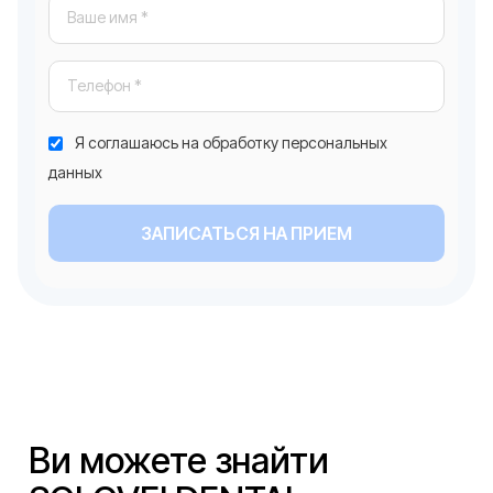
Я соглашаюсь на обработку персональных
данных
ЗАПИСАТЬСЯ НА ПРИЕМ
Ви можете знайти