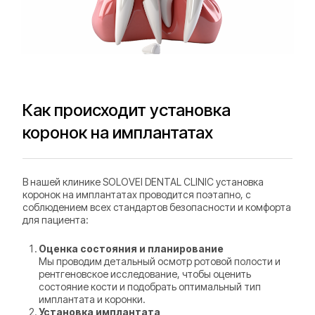
Как происходит установка
коронок на имплантатах
В нашей клинике SOLOVEI DENTAL CLINIC установка
коронок на имплантатах проводится поэтапно, с
соблюдением всех стандартов безопасности и комфорта
для пациента:
Оценка состояния и планирование
Мы проводим детальный осмотр ротовой полости и
рентгеновское исследование, чтобы оценить
состояние кости и подобрать оптимальный тип
имплантата и коронки.
Установка имплантата