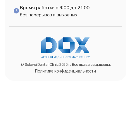
Время работы: с 9:00 до 21:00
без перерывов и выходных
© Solovei Dental Clinic 2025 г. Все права защищены.
Политика конфиденциальности