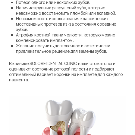
Потеря одного или нескольких зубов.
Наличие крупных разрушений зуба, которые
невозможно восстановить пломбой или вкладкой.
Невозможность использования классических
мостовидных протезов из-за состояния соседних
зубов.
Атрофия костной ткани челюсти, которую можно
компенсировать имплантом.
Желание получить долговечное и эстетически
привлекательное решение для замены зубов.
В клинике SOLOVEI DENTAL CLINIC наши стоматологи
оценивают состояние ротовой полости и подбирают
оптимальный вариант коронки на импланте для каждого
пациента.