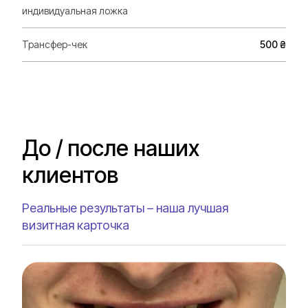
индивидуальная ложка
Трансфер-чек
500 ₴
До / после наших
клиентов
Реальные результаты – наша лучшая
визитная карточка