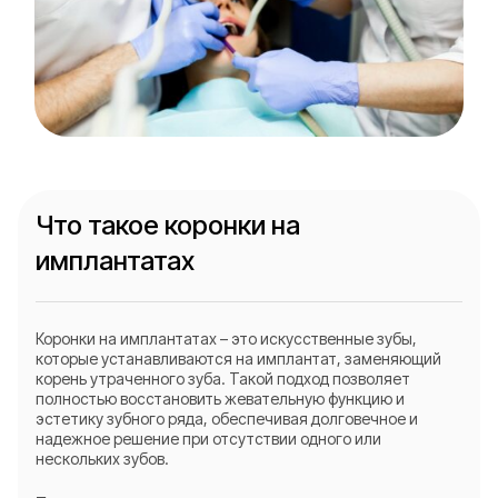
Что такое коронки на
имплантатах
Коронки на имплантатах – это искусственные зубы,
которые устанавливаются на имплантат, заменяющий
корень утраченного зуба. Такой подход позволяет
полностью восстановить жевательную функцию и
эстетику зубного ряда, обеспечивая долговечное и
надежное решение при отсутствии одного или
нескольких зубов.