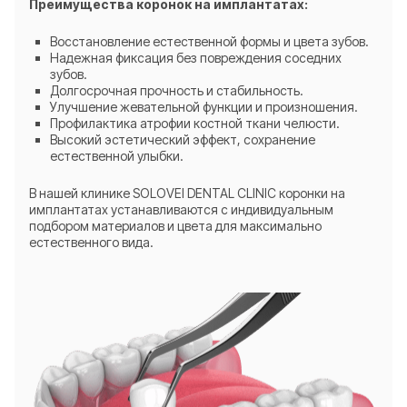
Преимущества коронок на имплантатах:
Восстановление естественной формы и цвета зубов.
Надежная фиксация без повреждения соседних
зубов.
Долгосрочная прочность и стабильность.
Улучшение жевательной функции и произношения.
Профилактика атрофии костной ткани челюсти.
Высокий эстетический эффект, сохранение
естественной улыбки.
В нашей клинике SOLOVEI DENTAL CLINIC коронки на
имплантатах устанавливаются с индивидуальным
подбором материалов и цвета для максимально
естественного вида.