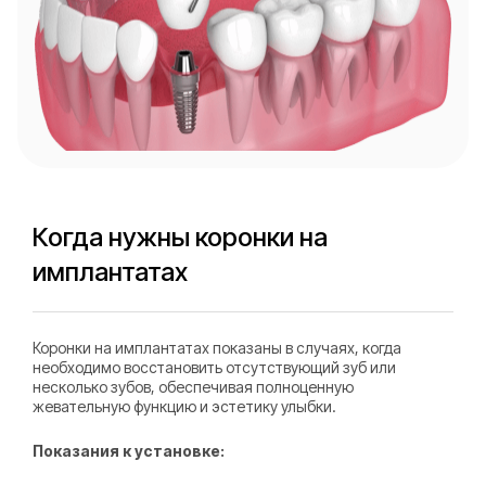
Когда нужны коронки на
имплантатах
Коронки на имплантатах показаны в случаях, когда
необходимо восстановить отсутствующий зуб или
несколько зубов, обеспечивая полноценную
жевательную функцию и эстетику улыбки.
Показания к установке: