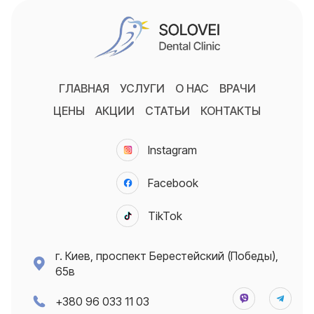
ГЛАВНАЯ
УСЛУГИ
О НАС
ВРАЧИ
ЦЕНЫ
АКЦИИ
СТАТЬИ
КОНТАКТЫ
Instagram
Facebook
TikTok
г. Киев, проспект Берестейский (Победы),
65в
+380 96 033 11 03