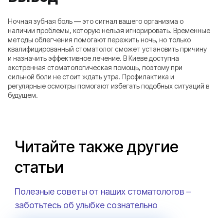
Ночная зубная боль — это сигнал вашего организма о
наличии проблемы, которую нельзя игнорировать. Временные
методы облегчения помогают пережить ночь, но только
квалифицированный стоматолог сможет установить причину
и назначить эффективное лечение. В Киеве доступна
экстренная стоматологическая помощь, поэтому при
сильной боли не стоит ждать утра. Профилактика и
регулярные осмотры помогают избегать подобных ситуаций в
будущем.
Читайте также другие
статьи
Полезные советы от наших стоматологов –
заботьтесь об улыбке сознательно