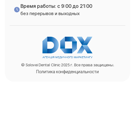
Время работы: с 9:00 до 21:00
без перерывов и выходных
© Solovei Dental Clinic 2025 г. Все права защищены.
Политика конфиденциальности