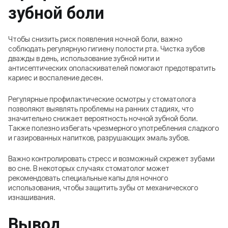
зубной боли
Чтобы снизить риск появления ночной боли, важно
соблюдать регулярную гигиену полости рта. Чистка зубов
дважды в день, использование зубной нити и
антисептических ополаскивателей помогают предотвратить
кариес и воспаление десен.
Регулярные профилактические осмотры у стоматолога
позволяют выявлять проблемы на ранних стадиях, что
значительно снижает вероятность ночной зубной боли.
Также полезно избегать чрезмерного употребления сладкого
и газированных напитков, разрушающих эмаль зубов.
Важно контролировать стресс и возможный скрежет зубами
во сне. В некоторых случаях стоматолог может
рекомендовать специальные капы для ночного
использования, чтобы защитить зубы от механического
изнашивания.
Вывод