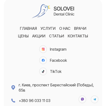
ГЛАВНАЯ
УСЛУГИ
О НАС
ВРАЧИ
ЦЕНЫ
АКЦИИ
СТАТЬИ
КОНТАКТЫ
Instagram
Facebook
TikTok
г. Киев, проспект Берестейский (Победы),
65в
+380 96 033 11 03