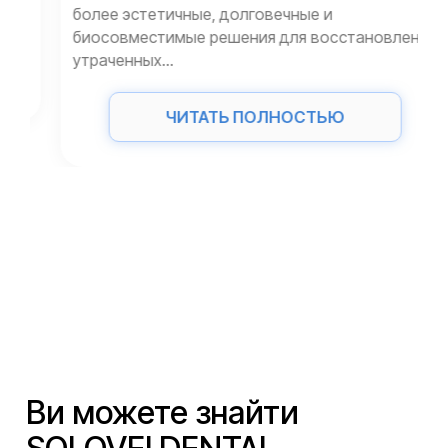
более эстетичные, долговечные и
биосовместимые решения для восстановления
утраченных...
ЧИТАТЬ ПОЛНОСТЬЮ
Ви можете знайти