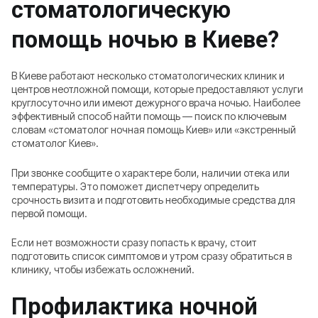
стоматологическую
помощь ночью в Киеве?
В Киеве работают несколько стоматологических клиник и
центров неотложной помощи, которые предоставляют услуги
круглосуточно или имеют дежурного врача ночью. Наиболее
эффективный способ найти помощь — поиск по ключевым
словам «стоматолог ночная помощь Киев» или «экстренный
стоматолог Киев».
При звонке сообщите о характере боли, наличии отека или
температуры. Это поможет диспетчеру определить
срочность визита и подготовить необходимые средства для
первой помощи.
Если нет возможности сразу попасть к врачу, стоит
подготовить список симптомов и утром сразу обратиться в
клинику, чтобы избежать осложнений.
Профилактика ночной