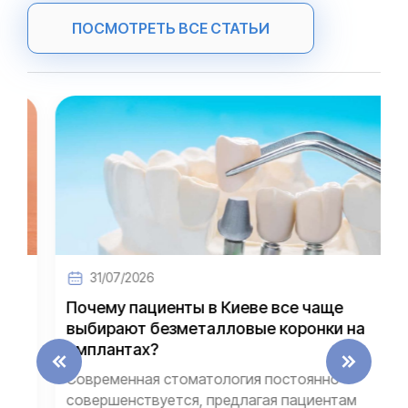
ПОСМОТРЕТЬ ВСЕ СТАТЬИ
31/07/2026
Почему пациенты в Киеве все чаще
выбирают безметалловые коронки на
имплантах?
Современная стоматология постоянно
совершенствуется, предлагая пациентам