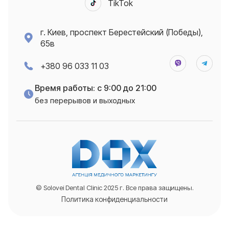
TikTok
г. Киев, проспект Берестейский (Победы),
65в
+380 96 033 11 03
Время работы: с 9:00 до 21:00
без перерывов и выходных
© Solovei Dental Clinic 2025 г. Все права защищены.
Политика конфиденциальности