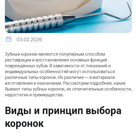
03.02.2026
Зубные коронки являются популярным способом
реставрации и восстановления основных функций
повреждённых зубов. В зависимости от показаний и
индивидуальных особенностей могут использоваться
различные типы коронок. Их различие — в материале
изготовления и назначении. Рассмотрим подробнее, какие
бывают типы зубных коронок, их отличительные особенности,
недостатки и преимущества.
Виды и принцип выбора
коронок