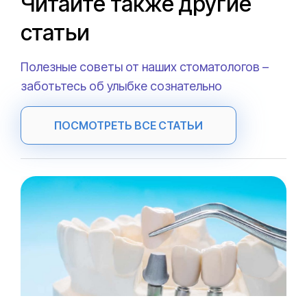
Читайте также другие
статьи
Полезные советы от наших стоматологов –
заботьтесь об улыбке сознательно
ПОСМОТРЕТЬ ВСЕ СТАТЬИ