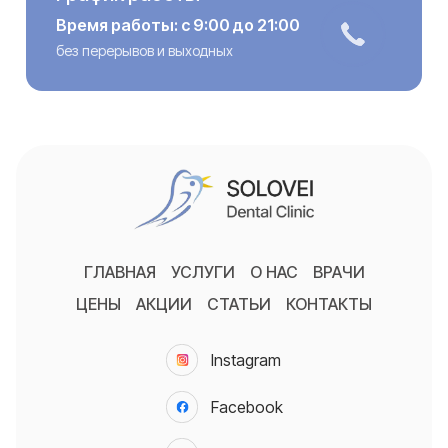
Время работы: с 9:00 до 21:00
без перерывов и выходных
ГЛАВНАЯ
УСЛУГИ
О НАС
ВРАЧИ
ЦЕНЫ
АКЦИИ
СТАТЬИ
КОНТАКТЫ
Instagram
Facebook