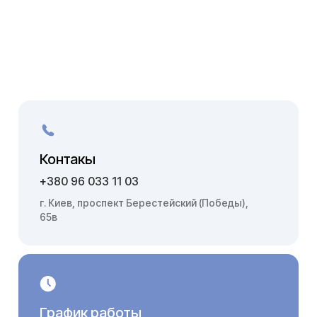
Контакы
+380 96 033 11 03
г. Киев, проспект Берестейский (Победы),
65в
График работы