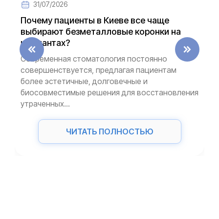
31/07/2026
Почему пациенты в Киеве все чаще
выбирают безметалловые коронки на
имплантах?
Современная стоматология постоянно
совершенствуется, предлагая пациентам
более эстетичные, долговечные и
биосовместимые решения для восстановления
утраченных...
ЧИТАТЬ ПОЛНОСТЬЮ