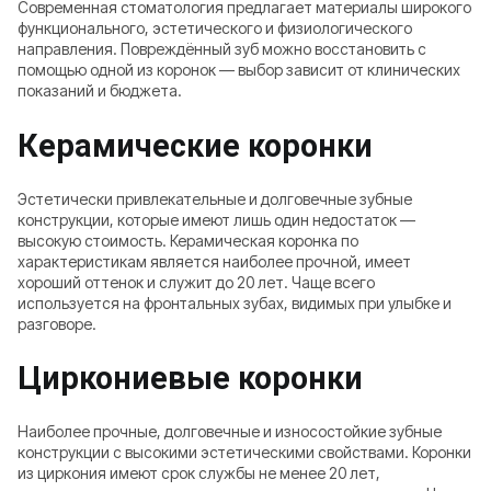
Современная стоматология предлагает материалы широкого
функционального, эстетического и физиологического
направления. Повреждённый зуб можно восстановить с
помощью одной из коронок — выбор зависит от клинических
показаний и бюджета.
Керамические коронки
Эстетически привлекательные и долговечные зубные
конструкции, которые имеют лишь один недостаток —
высокую стоимость. Керамическая коронка по
характеристикам является наиболее прочной, имеет
хороший оттенок и служит до 20 лет. Чаще всего
используется на фронтальных зубах, видимых при улыбке и
разговоре.
Циркониевые коронки
Наиболее прочные, долговечные и износостойкие зубные
конструкции с высокими эстетическими свойствами. Коронки
из циркония имеют срок службы не менее 20 лет,