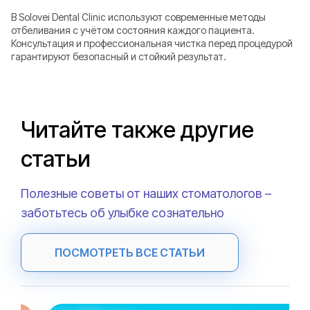
В Solovei Dental Clinic используют современные методы
отбеливания с учётом состояния каждого пациента.
Консультация и профессиональная чистка перед процедурой
гарантируют безопасный и стойкий результат.
Читайте также другие
статьи
Полезные советы от наших стоматологов –
заботьтесь об улыбке сознательно
ПОСМОТРЕТЬ ВСЕ СТАТЬИ