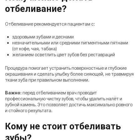
отбеливание?
Отбеливание рекомендуется пациентам с:
здоровыми зубами и деснами
незначительными или средними пигментными пятнами
(от кофе, чая, табака)
желанием осветлить цвет зубов без реставраций
Процедура помогает устранить поверхностные и глубокие
окрашивания и сделать улыбку более сияющей, не травмируя
ткани зуба при правильном выполнении.
Важно:
перед отбеливанием врач проводит
профессиональную чистку зубов, чтобы удалить налёт и
зубной камень. Это позволяет достичь максимально ровного
и стойкого результата.
Кому не стоит отбеливать
зубы?