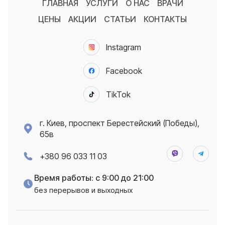
ГЛАВНАЯ
УСЛУГИ
О НАС
ВРАЧИ
ЦЕНЫ
АКЦИИ
СТАТЬИ
КОНТАКТЫ
Instagram
Facebook
TikTok
г. Киев, проспект Берестейский (Победы),
65в
+380 96 033 11 03
Время работы: с 9:00 до 21:00
без перерывов и выходных