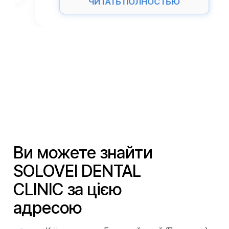
ЧИТАТЬ ПОЛНОСТЬЮ
Ви можете знайти
SOLOVEI DENTAL
CLINIC за цією
адресою