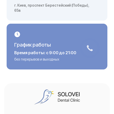
г. Киев, проспект Берестейский (Победы),
65в
График работы
Время работы: с 9:00 до 21:00
без перерывов и выходных