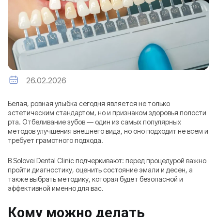
26.02.2026
Белая, ровная улыбка сегодня является не только
эстетическим стандартом, но и признаком здоровья полости
рта. Отбеливание зубов — один из самых популярных
методов улучшения внешнего вида, но оно подходит не всем и
требует грамотного подхода.
В Solovei Dental Clinic подчеркивают: перед процедурой важно
пройти диагностику, оценить состояние эмали и десен, а
также выбрать методику, которая будет безопасной и
эффективной именно для вас.
Кому можно делать