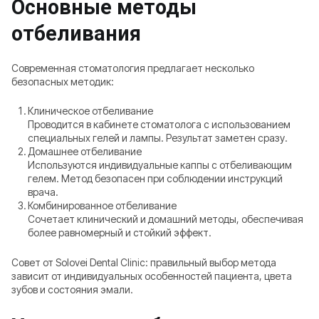
Основные методы
отбеливания
Современная стоматология предлагает несколько
безопасных методик:
Клиническое отбеливание
Проводится в кабинете стоматолога с использованием
специальных гелей и лампы. Результат заметен сразу.
Домашнее отбеливание
Используются индивидуальные каппы с отбеливающим
гелем. Метод безопасен при соблюдении инструкций
врача.
Комбинированное отбеливание
Сочетает клинический и домашний методы, обеспечивая
более равномерный и стойкий эффект.
Совет от Solovei Dental Clinic: правильный выбор метода
зависит от индивидуальных особенностей пациента, цвета
зубов и состояния эмали.