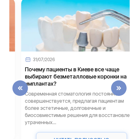
31/07/2026
Почему пациенты в Киеве все чаще
выбирают безметалловые коронки на
имплантах?
Современная стоматология постоянно
совершенствуется, предлагая пациентам
более эстетичные, долговечные и
биосовместимые решения для восстановления
утраченных...