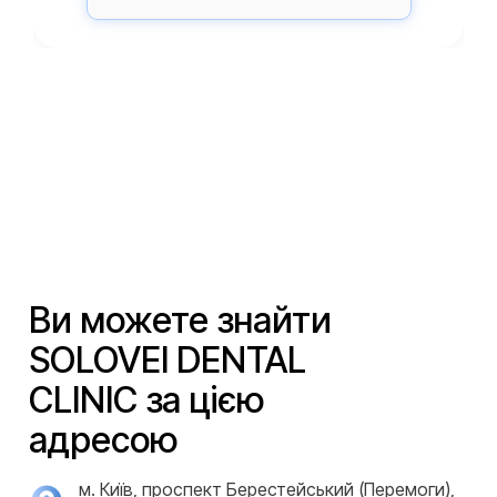
Ви можете знайти
SOLOVEI DENTAL
CLINIC за цією
адресою
м. Київ, проспект Берестейський (Перемоги),