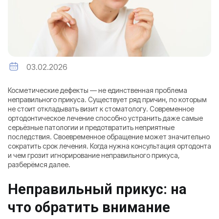
03.02.2026
Косметические дефекты — не единственная проблема
неправильного прикуса. Существует ряд причин, по которым
не стоит откладывать визит к стоматологу. Современное
ортодонтическое лечение способно устранить даже самые
серьёзные патологии и предотвратить неприятные
последствия. Своевременное обращение может значительно
сократить срок лечения. Когда нужна консультация ортодонта
и чем грозит игнорирование неправильного прикуса,
разберёмся далее.
Неправильный прикус: на
что обратить внимание