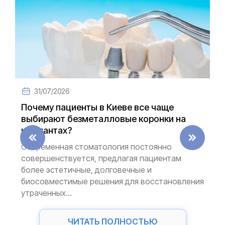
31/07/2026
Почему пациенты в Киеве все чаще
выбирают безметалловые коронки на
имплантах?
Современная стоматология постоянно
совершенствуется, предлагая пациентам
более эстетичные, долговечные и
биосовместимые решения для восстановления
утраченных...
ЧИТАТЬ ПОЛНОСТЬЮ