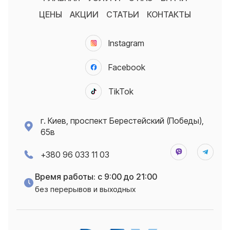
ЦЕНЫ
АКЦИИ
СТАТЬИ
КОНТАКТЫ
Instagram
Facebook
TikTok
г. Киев, проспект Берестейский (Победы),
65в
+380 96 033 11 03
Время работы: с 9:00 до 21:00
без перерывов и выходных