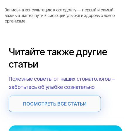
Запись на консультацию к ортодонту — первый и самый
важный шаг на пути к сияющей улыбке и здоровью всего
организма.
Читайте также другие
статьи
Полезные советы от наших стоматологов –
заботьтесь об улыбке сознательно
ПОСМОТРЕТЬ ВСЕ СТАТЬИ